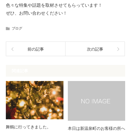
色々な特集や話題を取材させてもらっています！
ぜひ、お問い合わせください！
ブログ
前の記事
次の記事
関連記事
舞鶴に行ってきました。
本日は新温泉町のお客様の所へ