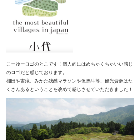
こーゆーロゴのとこです！個人的にはめちゃくちゃいい感じ
のロゴだと感じております。
棚田や吉滝、みかた残酷マラソンや但馬牛等、観光資源はた
くさんあるということを改めて感じさせていただきました！