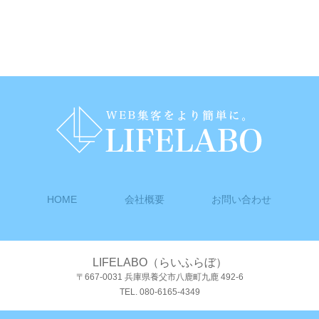
HOME
会社概要
お問い合わせ
LIFELABO（らいふらぼ）
〒667-0031 兵庫県養父市八鹿町九鹿 492-6
TEL. 080-6165-4349