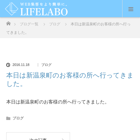
ホーム
ブログ一覧
ブログ
本日は新温泉町のお客様の所へ行っ
てきました。
2016.11.18
ブログ
本日は新温泉町のお客様の所へ行ってきま
した。
本日は新温泉町のお客様の所へ行ってきました。
ブログ