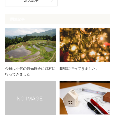
次の記事
関連記事
今日は小代の観光協会に取材に
舞鶴に行ってきました。
行ってきました！